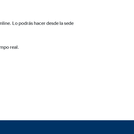
nline. Lo podrás hacer desde la sede
empo real.