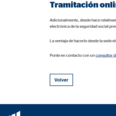
Tramitación onl
Adicionalmente, desde hace relativam
electrónica de la seguridad social pr
La ventaja de hacerlo desde la sede e
Ponte en contacto con un
consultor 
Volver