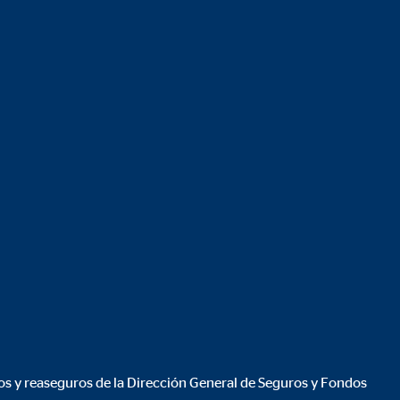
ros y reaseguros de la Dirección General de Seguros y Fondos