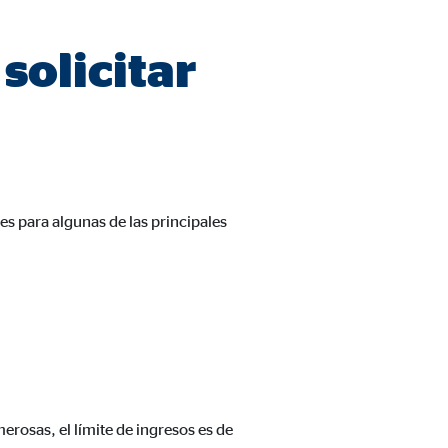
solicitar
les para algunas de las principales
merosas, el límite de ingresos es de