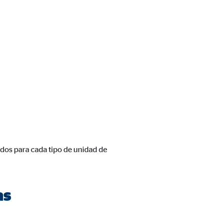
cidos para cada tipo de unidad de
as