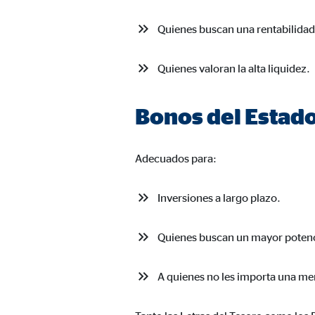
Quienes buscan una rentabilidad
Quienes valoran la alta liquidez.
Bonos del Estado
Adecuados para:
Inversiones a largo plazo.
Quienes buscan un mayor potenci
A quienes no les importa una me