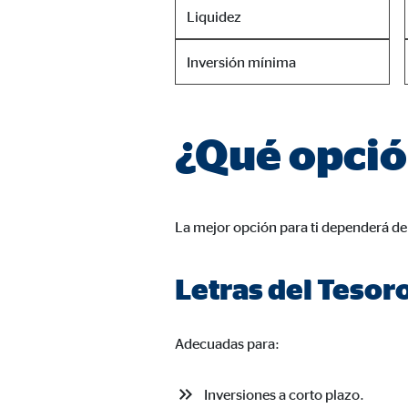
Liquidez
Inversión mínima
¿Qué opció
La mejor opción para ti dependerá de t
Letras del Tesoro
Adecuadas para:
Inversiones a corto plazo.