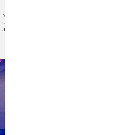
Nuestra participación en esta iniciativa nace desde la
convicción de que las empresas también tenemos un papel que
desempeñar en el apoyo a causas sociales,…
Leer noticia