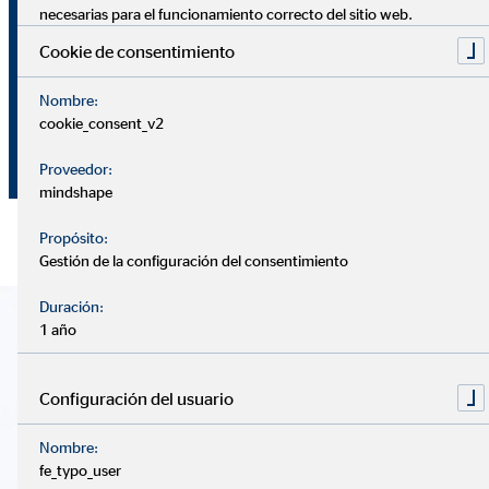
necesarias para el funcionamiento correcto del sitio web.
Cookie de consentimiento
Nombre:
cookie_consent_v2
Proveedor:
mindshape
Propósito:
Gestión de la configuración del consentimiento
Duración:
1 año
Configuración del usuario
Nombre:
fe_typo_user