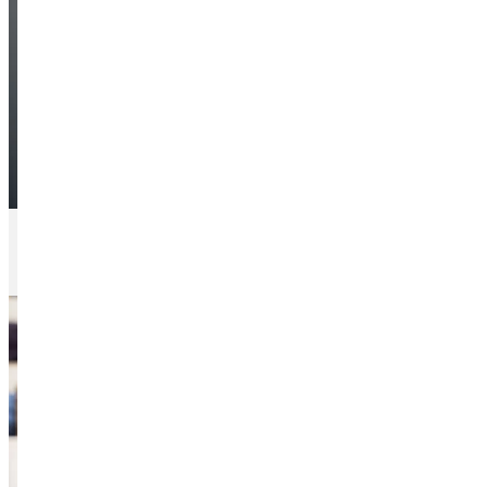
Cómo comenzar