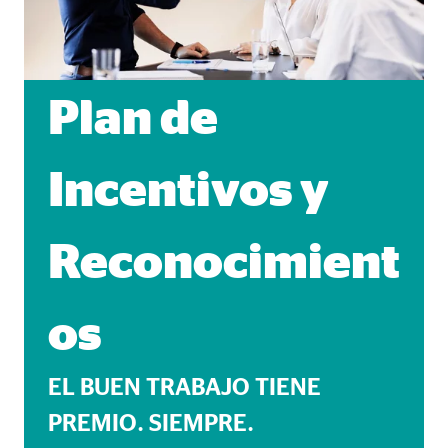
Plan de
Incentivos y
Reconocimient
os
EL BUEN TRABAJO TIENE
PREMIO. SIEMPRE.