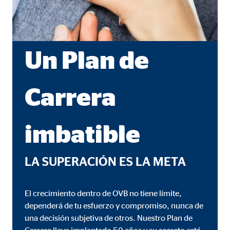
Un Plan de
Carrera
imbatible
LA SUPERACIÓN ES LA META
El crecimiento dentro de OVB no tiene límite,
dependerá de tu esfuerzo y compromiso, nunca de
una decisión subjetiva de otros. Nuestro Plan de