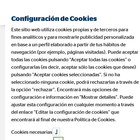
Configuración de Cookies
Este sitio web utiliza cookies propias y de terceros para
fines analíticos y para mostrarle publicidad personalizada
en base a un perfil elaborado a partir de tus hábitos de
navegación (por ejemplo, páginas visitadas). Puede aceptar
todas las cookies pulsando “Aceptar todas las cookies” o
configurarlas (es decir, aceptar sólo las cookies que desee)
pulsando “Aceptar cookies seleccionadas”. Si no ha
seleccionado ninguna cookie, podrá rechazarlas a través de
la opción “rechazar”. Encontrará más opciones de
configuración e información en "Mostrar detalles". Puede
ajustar esta configuración en cualquier momento a través
del enlace “Editar la configuración de cookies” que
encontrará al final de nuestra Política de Cookies.
Cookies necesarias