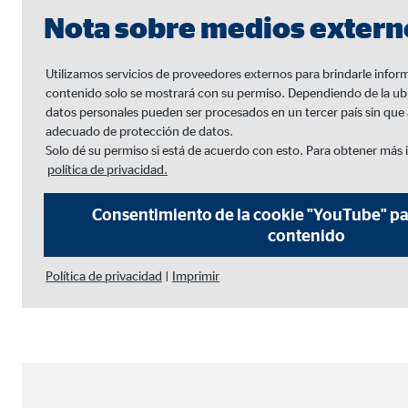
Nota sobre medios extern
Utilizamos servicios de proveedores externos para brindarle inform
contenido solo se mostrará con su permiso. Dependiendo de la ub
datos personales pueden ser procesados en un tercer país sin que al
adecuado de protección de datos.
Solo dé su permiso si está de acuerdo con esto. Para obtener más 
política de privacidad.
Consentimiento de la cookie "YouTube" pa
contenido
Política de privacidad
|
Imprimir