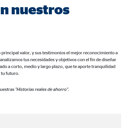
n nuestros
 principal valor, y sus testimonios el mejor reconocimiento a
analizamos tus necesidades y objetivos con el fin de diseñar
ado a corto, medio y largo plazo, que te aporte tranquilidad
 tu futuro.
nuestras
"Historias reales de ahorro"
.