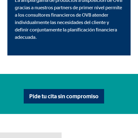
gracias a nuestros partners de primer nivel permite
a los consultores financieros de OVB atender
individualmente las necesidades del cliente y
definir conjuntamente la planificación financiera
adecuada.
Pide tu cita sin compromiso