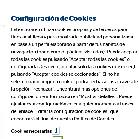
Configuración de Cookies
Este sitio web utiliza cookies propias y de terceros para
fines analíticos y para mostrarle publicidad personalizada
en base a un perfil elaborado a partir de tus hábitos de
navegación (por ejemplo, páginas visitadas). Puede aceptar
todas las cookies pulsando “Aceptar todas las cookies” o
configurarlas (es decir, aceptar sólo las cookies que desee)
pulsando “Aceptar cookies seleccionadas”. Si no ha
seleccionado ninguna cookie, podrá rechazarlas a través de
la opción “rechazar”. Encontrará más opciones de
configuración e información en "Mostrar detalles". Puede
ajustar esta configuración en cualquier momento a través
del enlace “Editar la configuración de cookies” que
encontrará al final de nuestra Política de Cookies.
Cookies necesarias