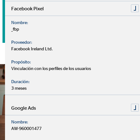
Facebook Pixel
Tu dinero
Nombre:
_fbp
Proveedor:
Facebook Ireland Ltd.
Propósito:
Vinculación con los perfiles de los usuarios
Duración:
3 meses
Google Ads
Nombre:
AW-960001477