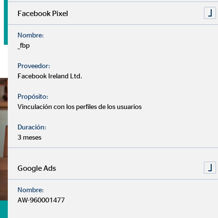
Tu dinero
Facebook Pixel
Nombre:
_fbp
Proveedor:
Facebook Ireland Ltd.
Propósito:
Vinculación con los perfiles de los usuarios
Duración:
3 meses
Google Ads
Nombre:
AW-960001477