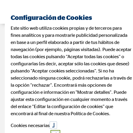
Configuración de Cookies
Este sitio web utiliza cookies propias y de terceros para
fines analíticos y para mostrarle publicidad personalizada
en base a un perfil elaborado a partir de tus hábitos de
navegación (por ejemplo, páginas visitadas). Puede aceptar
todas las cookies pulsando “Aceptar todas las cookies” o
configurarlas (es decir, aceptar sólo las cookies que desee)
pulsando “Aceptar cookies seleccionadas”. Si no ha
seleccionado ninguna cookie, podrá rechazarlas a través de
la opción “rechazar”. Encontrará más opciones de
configuración e información en "Mostrar detalles". Puede
ajustar esta configuración en cualquier momento a través
del enlace “Editar la configuración de cookies” que
encontrará al final de nuestra Política de Cookies.
Cookies necesarias