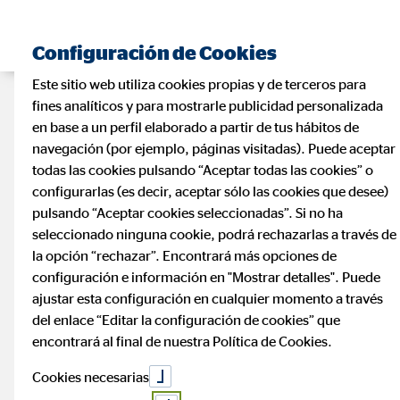
Configuración de Cookies
Este sitio web utiliza cookies propias y de terceros para
fines analíticos y para mostrarle publicidad personalizada
en base a un perfil elaborado a partir de tus hábitos de
navegación (por ejemplo, páginas visitadas). Puede aceptar
todas las cookies pulsando “Aceptar todas las cookies” o
configurarlas (es decir, aceptar sólo las cookies que desee)
pulsando “Aceptar cookies seleccionadas”. Si no ha
seleccionado ninguna cookie, podrá rechazarlas a través de
la opción “rechazar”. Encontrará más opciones de
configuración e información en "Mostrar detalles". Puede
ajustar esta configuración en cualquier momento a través
del enlace “Editar la configuración de cookies” que
encontrará al final de nuestra Política de Cookies.
Cookies necesarias