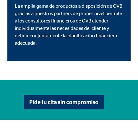
La amplia gama de productos a disposición de OVB
gracias a nuestros partners de primer nivel permite
a los consultores financieros de OVB atender
individualmente las necesidades del cliente y
definir conjuntamente la planificación financiera
adecuada.
Pide tu cita sin compromiso