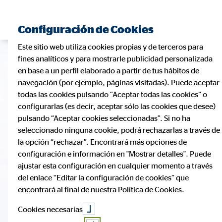
Configuración de Cookies
Este sitio web utiliza cookies propias y de terceros para
fines analíticos y para mostrarle publicidad personalizada
en base a un perfil elaborado a partir de tus hábitos de
navegación (por ejemplo, páginas visitadas). Puede aceptar
todas las cookies pulsando “Aceptar todas las cookies” o
configurarlas (es decir, aceptar sólo las cookies que desee)
pulsando “Aceptar cookies seleccionadas”. Si no ha
seleccionado ninguna cookie, podrá rechazarlas a través de
la opción “rechazar”. Encontrará más opciones de
configuración e información en "Mostrar detalles". Puede
ajustar esta configuración en cualquier momento a través
del enlace “Editar la configuración de cookies” que
encontrará al final de nuestra Política de Cookies.
Cookies necesarias