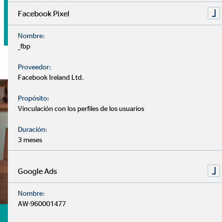
Tu dinero
Facebook Pixel
Nombre:
_fbp
Proveedor:
Facebook Ireland Ltd.
Propósito:
Vinculación con los perfiles de los usuarios
Duración:
3 meses
Google Ads
Nombre:
AW-960001477