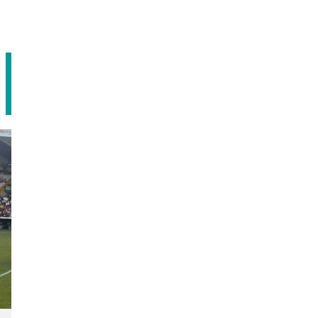
Agendar cita