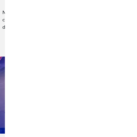
Nuestra participación en esta iniciativa nace desde la
convicción de que las empresas también tenemos un papel que
desempeñar en el apoyo a causas sociales,…
Leer noticia