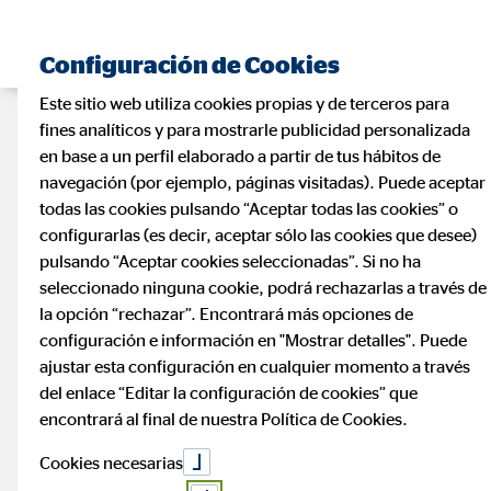
Configuración de Cookies
Este sitio web utiliza cookies propias y de terceros para
fines analíticos y para mostrarle publicidad personalizada
en base a un perfil elaborado a partir de tus hábitos de
navegación (por ejemplo, páginas visitadas). Puede aceptar
todas las cookies pulsando “Aceptar todas las cookies” o
configurarlas (es decir, aceptar sólo las cookies que desee)
pulsando “Aceptar cookies seleccionadas”. Si no ha
seleccionado ninguna cookie, podrá rechazarlas a través de
la opción “rechazar”. Encontrará más opciones de
configuración e información en "Mostrar detalles". Puede
ajustar esta configuración en cualquier momento a través
del enlace “Editar la configuración de cookies” que
encontrará al final de nuestra Política de Cookies.
Cookies necesarias