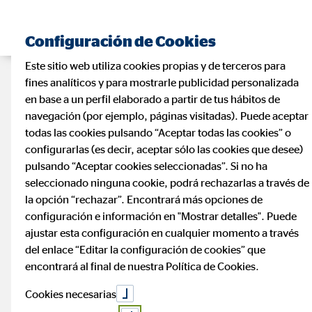
Configuración de Cookies
Este sitio web utiliza cookies propias y de terceros para
fines analíticos y para mostrarle publicidad personalizada
en base a un perfil elaborado a partir de tus hábitos de
navegación (por ejemplo, páginas visitadas). Puede aceptar
todas las cookies pulsando “Aceptar todas las cookies” o
configurarlas (es decir, aceptar sólo las cookies que desee)
pulsando “Aceptar cookies seleccionadas”. Si no ha
seleccionado ninguna cookie, podrá rechazarlas a través de
la opción “rechazar”. Encontrará más opciones de
configuración e información en "Mostrar detalles". Puede
ajustar esta configuración en cualquier momento a través
del enlace “Editar la configuración de cookies” que
encontrará al final de nuestra Política de Cookies.
Cookies necesarias