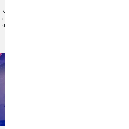
Nuestra participación en esta iniciativa nace desde la
convicción de que las empresas también tenemos un papel que
desempeñar en el apoyo a causas sociales,…
Leer noticia