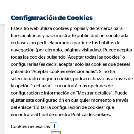
Configuración de Cookies
Este sitio web utiliza cookies propias y de terceros para
fines analíticos y para mostrarle publicidad personalizada
en base a un perfil elaborado a partir de tus hábitos de
navegación (por ejemplo, páginas visitadas). Puede aceptar
todas las cookies pulsando “Aceptar todas las cookies” o
configurarlas (es decir, aceptar sólo las cookies que desee)
pulsando “Aceptar cookies seleccionadas”. Si no ha
seleccionado ninguna cookie, podrá rechazarlas a través de
la opción “rechazar”. Encontrará más opciones de
configuración e información en "Mostrar detalles". Puede
ajustar esta configuración en cualquier momento a través
del enlace “Editar la configuración de cookies” que
encontrará al final de nuestra Política de Cookies.
Cookies necesarias