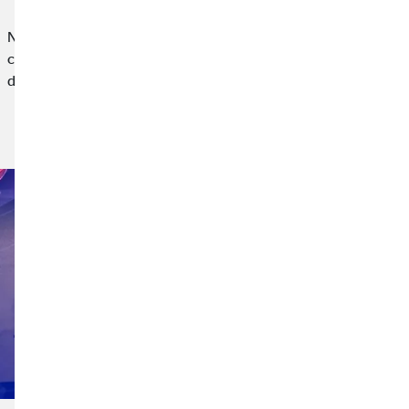
Nuestra participación en esta iniciativa nace desde la
convicción de que las empresas también tenemos un papel que
desempeñar en el apoyo a causas sociales,…
Leer noticia