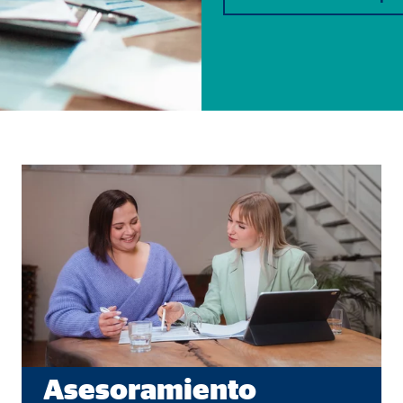
Asesoramiento