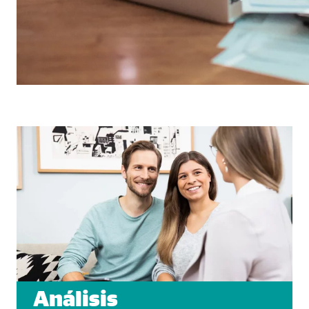
Análisis