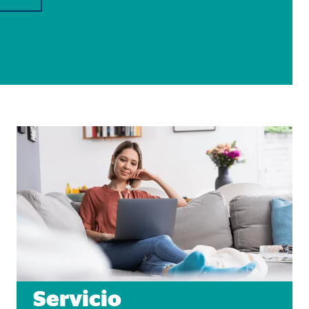
Servicio