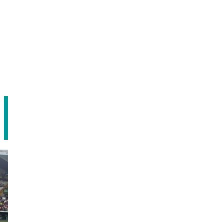
Agendar cita