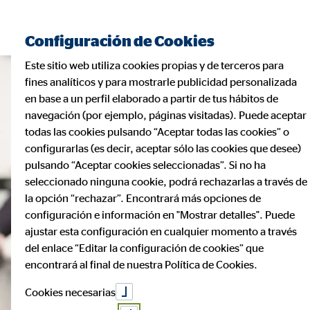
Configuración de Cookies
Este sitio web utiliza cookies propias y de terceros para
fines analíticos y para mostrarle publicidad personalizada
en base a un perfil elaborado a partir de tus hábitos de
navegación (por ejemplo, páginas visitadas). Puede aceptar
todas las cookies pulsando “Aceptar todas las cookies” o
configurarlas (es decir, aceptar sólo las cookies que desee)
pulsando “Aceptar cookies seleccionadas”. Si no ha
seleccionado ninguna cookie, podrá rechazarlas a través de
la opción “rechazar”. Encontrará más opciones de
configuración e información en "Mostrar detalles". Puede
ajustar esta configuración en cualquier momento a través
del enlace “Editar la configuración de cookies” que
encontrará al final de nuestra Política de Cookies.
Cookies necesarias